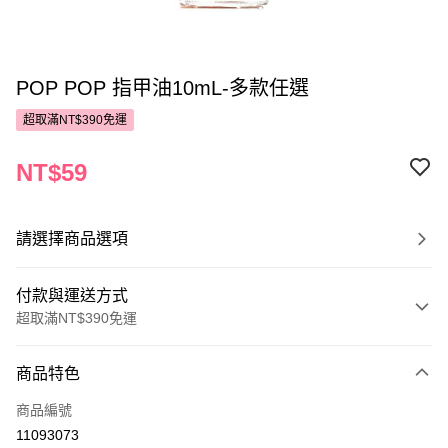
POP POP 指甲油10mL-多款任選
超取滿NT$390免運
NT$59
請選擇商品選項
付款與運送方式
超取滿NT$390免運
付款方式
商品特色
POYA支付
商品編號
信用卡一次付款
11093073