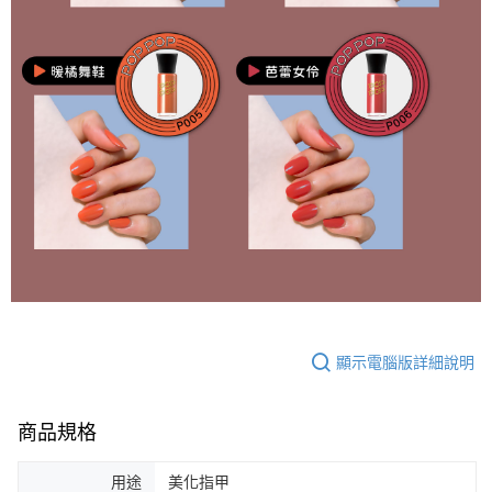
顯示電腦版詳細說明
商品規格
用途
美化指甲