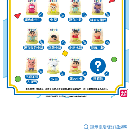
顯示電腦版詳細說明