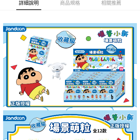
詳細說明
商品規格
相關推薦