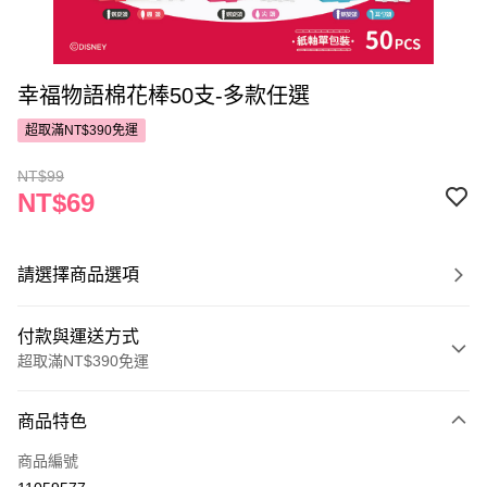
幸福物語棉花棒50支-多款任選
超取滿NT$390免運
NT$99
NT$69
請選擇商品選項
付款與運送方式
超取滿NT$390免運
付款方式
商品特色
POYA支付
商品編號
信用卡一次付款