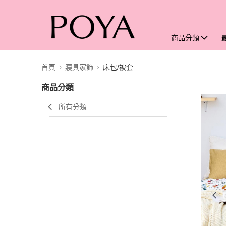
商品分類
首頁
寢具家飾
床包/被套
商品分類
所有分類