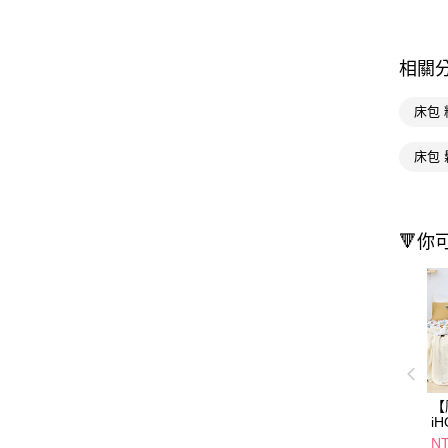
相關
床包
床包
🔻你
【
i
四
NT