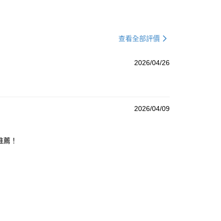
查看全部評價
2026/04/26
2026/04/09
推薦！