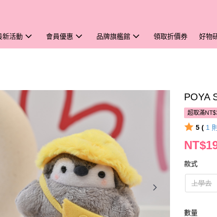
最新活動
會員優惠
品牌旗艦館
領取折價券
好物
POYA
超取滿NT$
5 (
1
NT$1
款式
上學去
數量