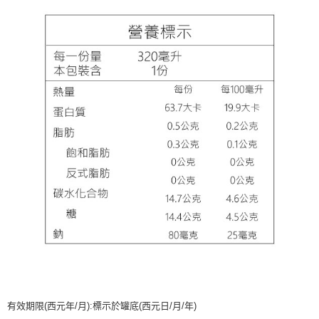
有效期限(西元年/月):標示於罐底(西元日/月/年)