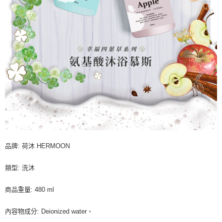
品牌: 荷沐 HERMOON
類型: 洗沐
商品重量: 480 ml
內容物成分: Deionized water、