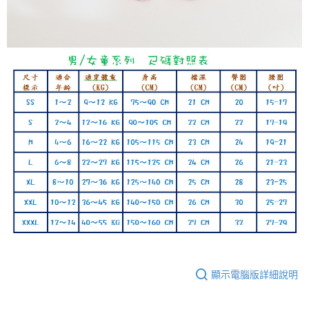
顯示電腦版詳細說明