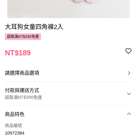
大耳狗女童四角褲2入
超取滿NT$390免運
NT$189
請選擇商品選項
付款與運送方式
超取滿NT$390免運
付款方式
商品特色
POYA支付
商品編號
信用卡一次付款
10972384