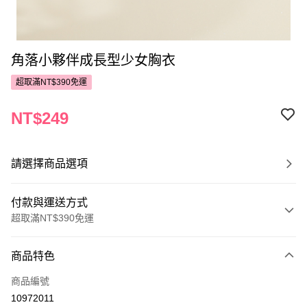
角落小夥伴成長型少女胸衣
超取滿NT$390免運
NT$249
請選擇商品選項
付款與運送方式
超取滿NT$390免運
付款方式
商品特色
POYA支付
商品編號
信用卡一次付款
10972011