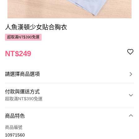
人魚漢頓少女貼合胸衣
超取滿NT$390免運
NT$249
請選擇商品選項
付款與運送方式
超取滿NT$390免運
付款方式
商品特色
POYA支付
商品編號
信用卡一次付款
10971560