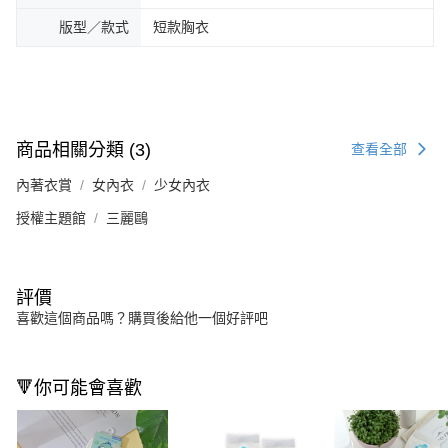
版型／款式
短款胸衣
商品相關分類 (3)
查看全部
內著衣賞
女內衣
少女內衣
授權主題館
三麗鷗
評價
喜歡這個商品嗎？購買後給他一個好評吧
🔻你可能會喜歡