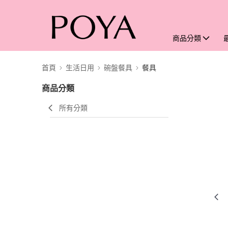
商品分類
首頁
生活日用
碗盤餐具
餐具
商品分類
所有分類