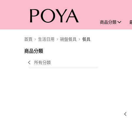
商品分類
首頁
生活日用
碗盤餐具
餐具
商品分類
所有分類