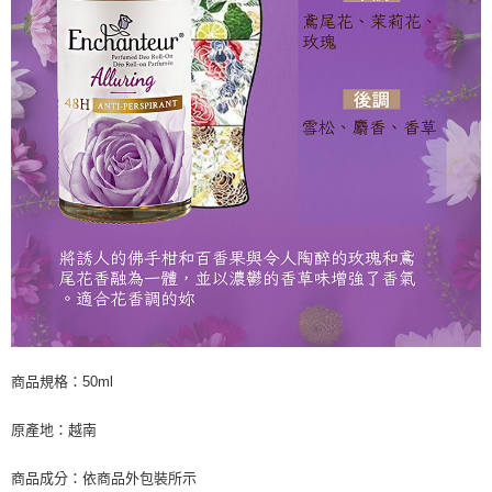
商品規格：50ml
原產地：越南
商品成分：依商品外包裝所示