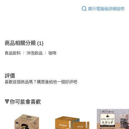
顯示電腦版詳細說明
商品相關分類 (1)
食品飲料
沖泡飲品
咖啡
評價
喜歡這個商品嗎？購買後給他一個好評吧
🔻你可能會喜歡