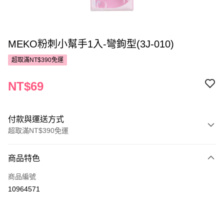
MEKO粉刺小幫手1入-彎鉤型(3J-010)
超取滿NT$390免運
NT$69
付款與運送方式
超取滿NT$390免運
付款方式
商品特色
POYA支付
商品編號
信用卡一次付款
10964571
超商取貨付款
LINE Pay