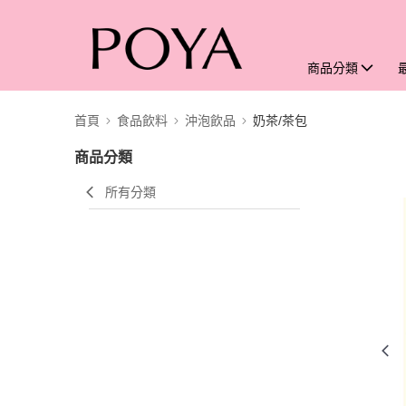
商品分類
首頁
食品飲料
沖泡飲品
奶茶/茶包
商品分類
所有分類