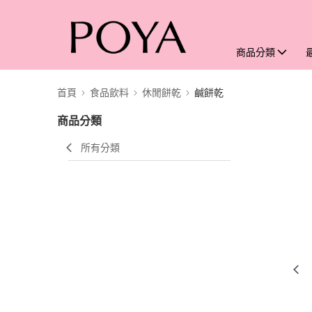
商品分類
首頁
食品飲料
休閒餅乾
鹹餅乾
商品分類
所有分類