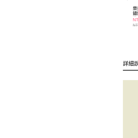
樂
鏽
茉
NT
NT
詳細