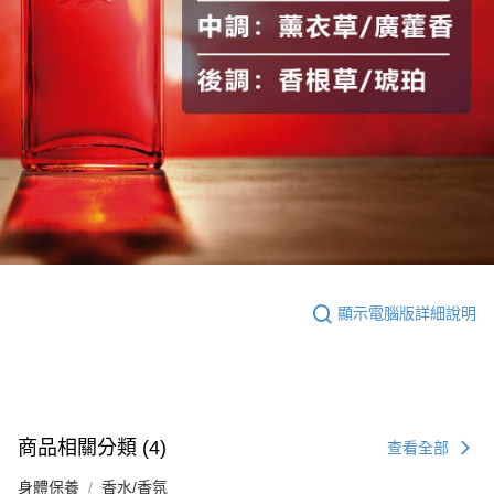
顯示電腦版詳細說明
商品相關分類 (4)
查看全部
身體保養
香水/香氛