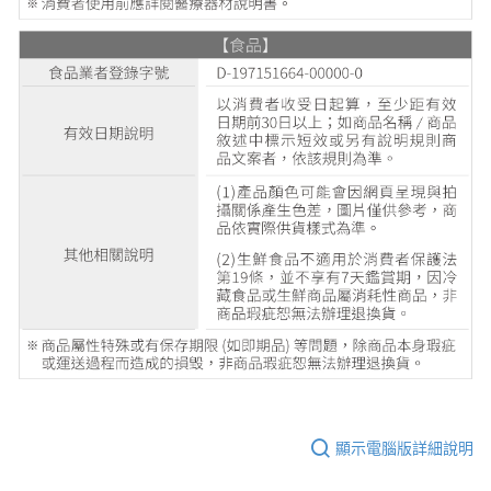
顯示電腦版詳細說明