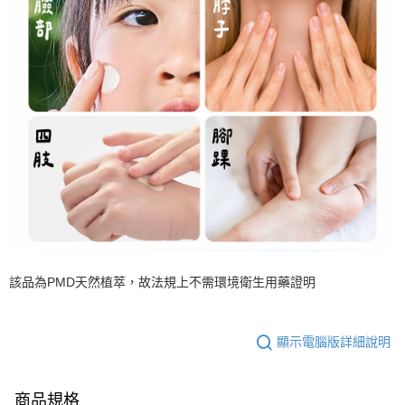
該品為PMD天然植萃，故法規上不需環境衛生用藥證明
顯示電腦版詳細說明
商品規格