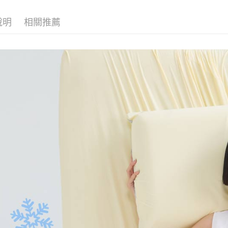
說明
相關推薦