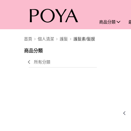
商品分類
首頁
個人清潔
護髮
護髮素/髮膜
商品分類
所有分類