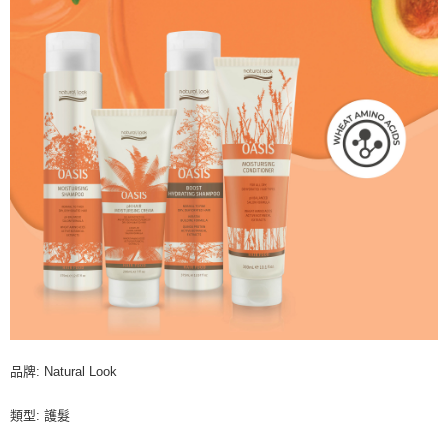
品牌: Natural Look
類型: 護髮