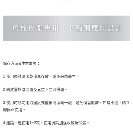
保存方法&注意事項：
1 使用後請清潔乾淨再存放，避免細菌孳生。
2 請放置於陰涼處及兒童不易取得處。
3 使用時請勿用力過度或重複清潔同一處，避免傷害肌膚。如有不適，請立
即停止使用。
4 建議一週使用1~2次，使用後請加強收斂及保濕。