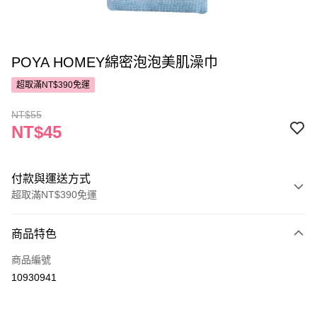
POYA HOMEY綿密泡泡美肌澡巾
超取滿NT$390免運
NT$55
NT$45
付款與運送方式
超取滿NT$390免運
付款方式
商品特色
POYA支付
商品編號
信用卡一次付款
10930941
超商取貨付款