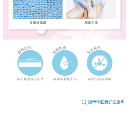
顯示電腦版詳細說明