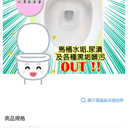
顯示電腦版詳細說明
商品規格