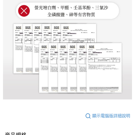
顯示電腦版詳細說明