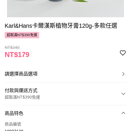
Karl&Hans卡爾漢斯植物牙膏120g-多款任選
超取滿NT$390免運
NT$240
NT$179
請選擇商品選項
付款與運送方式
超取滿NT$390免運
付款方式
商品特色
POYA支付
商品編號
信用卡一次付款