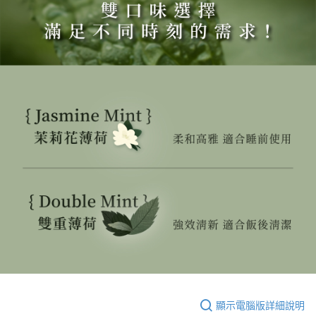
顯示電腦版詳細說明