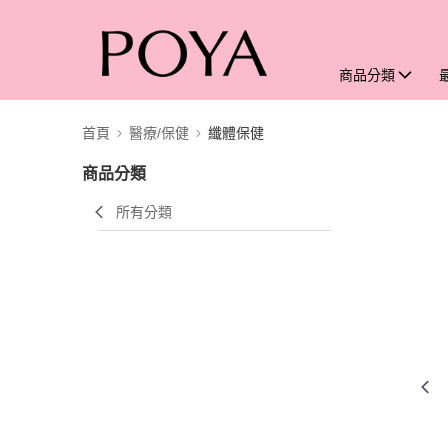
商品分類
首頁
醫療/保健
纖體保健
商品分類
所有分類