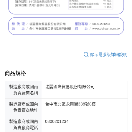
顯示電腦版詳細說明
商品規格
製造廠商或國內
瑞麗國際貿易股份有限公司
負責廠商名稱
製造廠商或國內
台中市北區永興街338號6樓
負責廠商地址
製造廠商或國內
0800201234
負責廠商電話