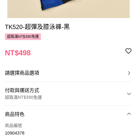
TK520-超彈及膝泳褲-黑
超取滿NT$390免運
NT$498
請選擇商品選項
付款與運送方式
超取滿NT$390免運
付款方式
商品特色
POYA支付
商品編號
信用卡一次付款
10904378