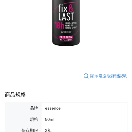
顯示電腦版詳細說明
商品規格
品牌
essence
規格
50ml
保存期限
3年