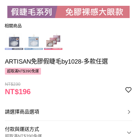
相關商品
ARTISAN免膠假睫毛by1028-多款任選
超取滿NT$390免運
NT$230
NT$196
請選擇商品選項
付款與運送方式
超取滿NT$390免運