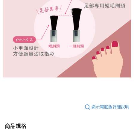
顯示電腦版詳細說明
商品規格