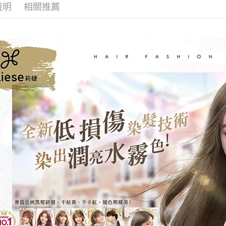
說明
相關推薦