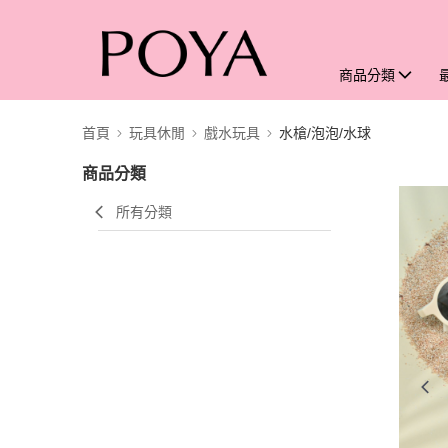
商品分類
首頁
玩具休閒
戲水玩具
水槍/泡泡/水球
商品分類
所有分類