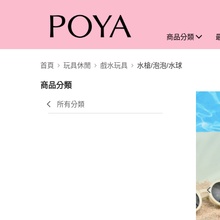
商品分類
首頁
玩具休閒
戲水玩具
水槍/泡泡/水球
商品分類
所有分類