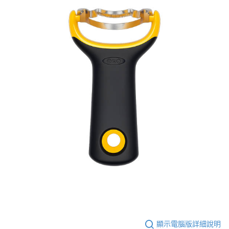
顯示電腦版詳細說明