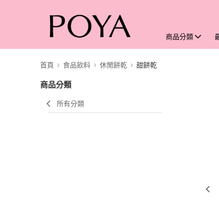
商品分類
首頁
食品飲料
休閒餅乾
甜餅乾
商品分類
所有分類