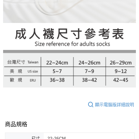
顯示電腦版詳細說明
商品規格
尺寸
22-26CM