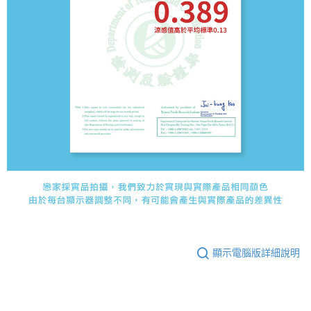
顯示電腦版詳細說明