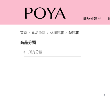
商品分類
首頁
食品飲料
休閒餅乾
鹹餅乾
商品分類
所有分類