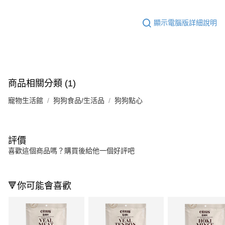
顯示電腦版詳細說明
商品相關分類 (1)
寵物生活館
狗狗食品/生活品
狗狗點心
評價
喜歡這個商品嗎？購買後給他一個好評吧
🔻你可能會喜歡