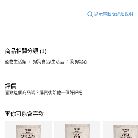
顯示電腦版詳細說明
商品相關分類 (1)
寵物生活館
狗狗食品/生活品
狗狗點心
評價
喜歡這個商品嗎？購買後給他一個好評吧
🔻你可能會喜歡