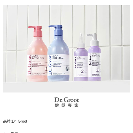
品牌:Dr. Groot