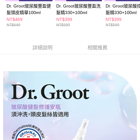
Dr. Groot玻尿酸豐盈健
Dr. Groot玻尿酸豐盈洗
Dr. Groot玻尿
髮頭皮精華100ml
髮精330+100ml
髮精330+100ml
NT$469
NT$399
NT$399
NT$649
NT$599
NT$599
詳細說明
相關推薦