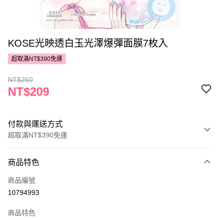
KOSE光映透白玉光澤爆彈面膜7枚入
超取滿NT$390免運
NT$260
NT$209
付款與運送方式
超取滿NT$390免運
付款方式
商品特色
POYA支付
商品編號
信用卡一次付款
10794993
超商取貨付款
商品特色