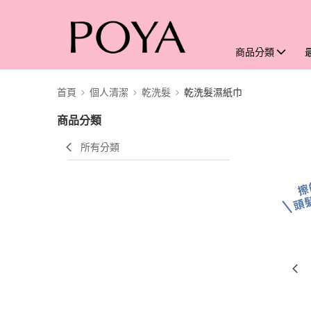
商品分類
首頁
個人清潔
乾洗髮
乾洗髮濕紙巾
商品分類
所有分類