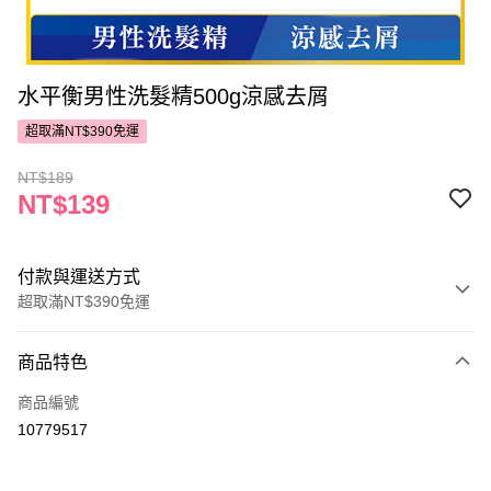
水平衡男性洗髮精500g涼感去屑
超取滿NT$390免運
NT$189
NT$139
付款與運送方式
超取滿NT$390免運
付款方式
商品特色
POYA支付
商品編號
信用卡一次付款
10779517
超商取貨付款